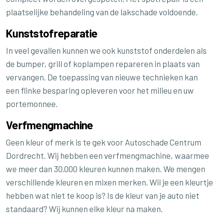
plaatselijke behandeling van de lakschade voldoende.
Kunststofreparatie
In veel gevallen kunnen we ook kunststof onderdelen als
de bumper, grill of koplampen repareren in plaats van
vervangen. De toepassing van nieuwe technieken kan
een flinke besparing opleveren voor het milieu en uw
portemonnee.
Verfmengmachine
Geen kleur of merk is te gek voor Autoschade Centrum
Dordrecht. Wij hebben een verfmengmachine, waarmee
we meer dan 30.000 kleuren kunnen maken. We mengen
verschillende kleuren en mixen merken. Wil je een kleurtje
hebben wat niet te koop is? Is de kleur van je auto niet
standaard? Wij kunnen elke kleur na maken.