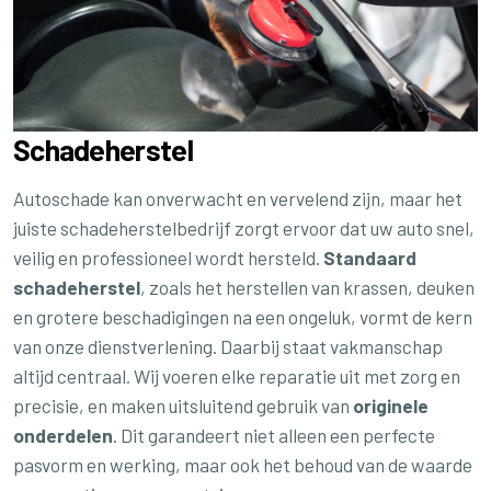
Schadeherstel
Autoschade kan onverwacht en vervelend zijn, maar het
juiste schadeherstelbedrijf zorgt ervoor dat uw auto snel,
veilig en professioneel wordt hersteld.
Standaard
schadeherstel
, zoals het herstellen van krassen, deuken
en grotere beschadigingen na een ongeluk, vormt de kern
van onze dienstverlening. Daarbij staat vakmanschap
altijd centraal. Wij voeren elke reparatie uit met zorg en
precisie, en maken uitsluitend gebruik van
originele
onderdelen
. Dit garandeert niet alleen een perfecte
pasvorm en werking, maar ook het behoud van de waarde