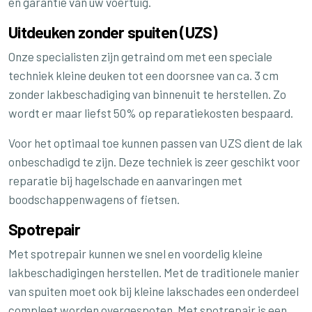
en garantie van uw voertuig.
Uitdeuken zonder spuiten (UZS)
Onze specialisten zijn getraind om met een speciale
techniek kleine deuken tot een doorsnee van ca. 3 cm
zonder lakbeschadiging van binnenuit te herstellen. Zo
wordt er maar liefst 50% op reparatiekosten bespaard.
Voor het optimaal toe kunnen passen van UZS dient de lak
onbeschadigd te zijn. Deze techniek is zeer geschikt voor
reparatie bij hagelschade en aanvaringen met
boodschappenwagens of fietsen.
Spotrepair
Met spotrepair kunnen we snel en voordelig kleine
lakbeschadigingen herstellen. Met de traditionele manier
van spuiten moet ook bij kleine lakschades een onderdeel
compleet worden overgespoten. Met spotrepair is een